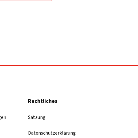
Rechtliches
gen
Satzung
Datenschutzerklärung