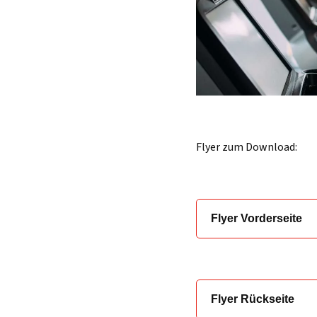
Flyer zum Download:
Flyer Vorderseite
Flyer Rückseite