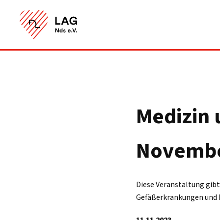
Medizin 
November
Diese Veranstaltung gibt
Gefäßerkrankungen und 