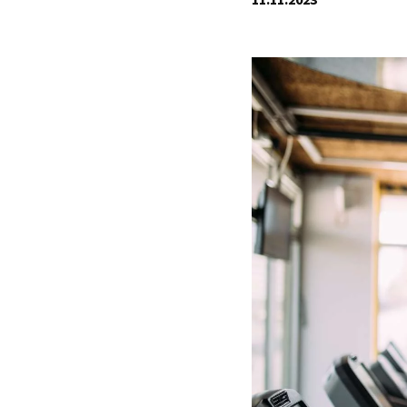
11.11.2023