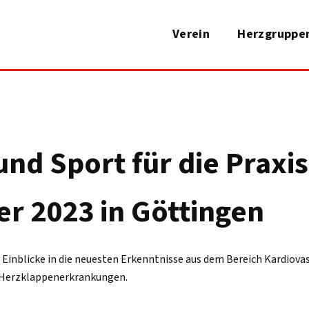
Verein
Herzgruppe
und Sport für die Praxi
 2023 in Göttingen
 Einblicke in die neuesten Erkenntnisse aus dem Bereich Kardiova
Herzklappenerkrankungen.