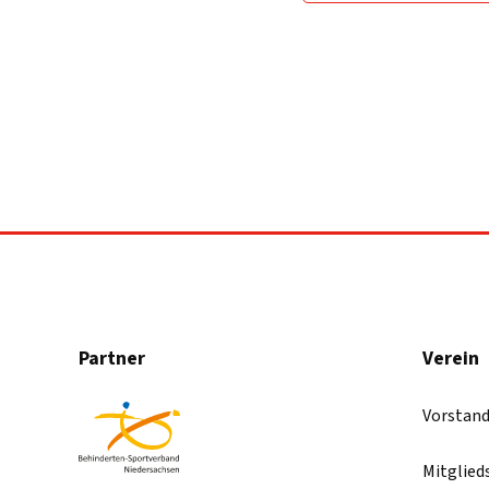
Partner
Verein
Vorstan
Mitglied