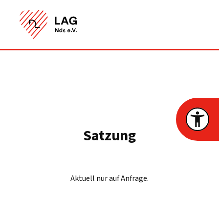
Satzung
Aktuell nur auf Anfrage.