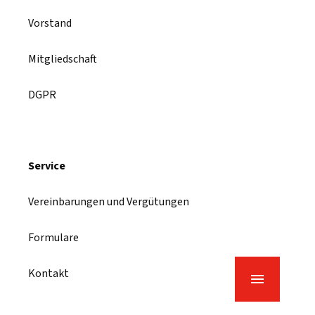
Vorstand
Mitgliedschaft
DGPR
Service
Vereinbarungen und Vergütungen
Formulare
Kontakt