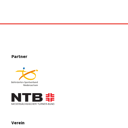
Partner
Verein